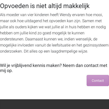
Opvoeden is niet altijd makkelijk
Als moeder van vier kinderen heeft Wendy ervaren hoe mooi,
maar ook hoe uitdagend het opvoeden kan zijn. Samen met
jullie als ouders kijken we wat jullie al in huis hebben en nodig
hebben om jullie kind zo goed mogelijk te kunnen
ondersteunen. Daarnaast kunnen we, indien wenselijk, de
mogelijke invloeden vanuit de leefsituatie en het gezinssysteem
onderzoeken. Dit alles op een laagdrempelige wijze.
Wil je vrijblijvend kennis maken? Neem dan contact met
mij op.
Contact