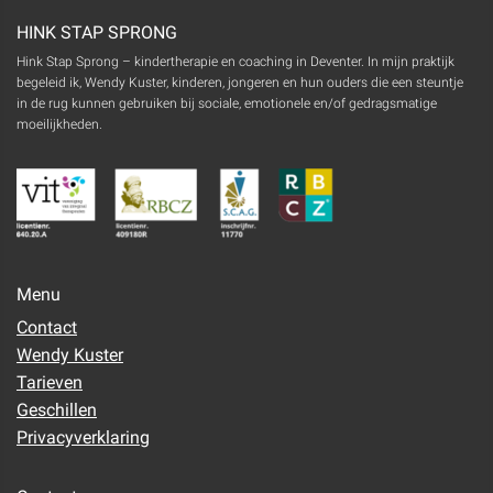
HINK STAP SPRONG
Hink Stap Sprong – kindertherapie en coaching in Deventer. In mijn praktijk
begeleid ik, Wendy Kuster, kinderen, jongeren en hun ouders die een steuntje
in de rug kunnen gebruiken bij sociale, emotionele en/of gedragsmatige
moeilijkheden.
Menu
Contact
Wendy Kuster
Tarieven
Geschillen
Privacyverklaring