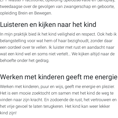
tweedaagse over de gevolgen van zwangerschap en geboorte,
opleiding Brein en Bewegen.
Luisteren en kijken naar het kind
In mijn praktijk bied ik het kind veiligheid en respect. Ook heb ik
belangstelling voor wat hem of haar bezighoudt, zonder daar
een oordeel over te vellen. Ik luister met rust en aandacht naar
wat een kind wel en soms niet vertelt… We kijken altijd naar de
behoefte onder het gedrag.
Werken met kinderen geeft me energie
Werken met kinderen, puur en wijs, geeft me energie en plezier.
Het is een mooie zoektocht om samen met het kind de weg te
vinden naar zijn kracht. En zodoende de rust, het vertrouwen en
het vrije gevoel te laten terugkeren. Het kind kan weer lekker
kind zijn!