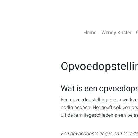
Home
Wendy Kuster
Opvoedopstelli
Wat is een opvoedops
Een opvoedopstelling is een werkvorm 
nodig hebben. Het geeft ook een bee
uit de familiegeschiedenis een belas
Een opvoedopstelling is aan te rade