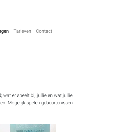
ngen
Tarieven
Contact
wat er speelt bij jullie en wat jullie
den. Mogelijk spelen gebeurtenissen