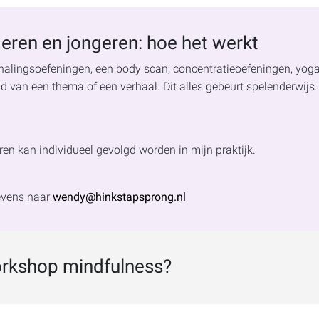
eren en jongeren: hoe het werkt
alingsoefeningen, een body scan, concentratieoefeningen, yog
d van een thema of een verhaal. Dit alles gebeurt spelenderwijs.
en kan individueel gevolgd worden in mijn praktijk.
gevens naar
wendy@hinkstapsprong.nl
rkshop mindfulness?