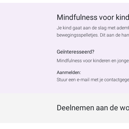
Mindfulness voor kind
Je kind gaat aan de slag met ademh
bewegingsspelletjes. Dit aan de han
Geïnteresseerd?
Mindfulness voor kinderen en jonger
Aanmelden:
Stuur een e-mail met je contactge
Deelnemen aan de wo