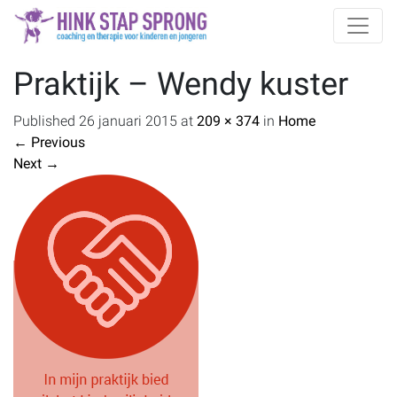
Praktijk – Wendy kuster
Published
26 januari 2015
at
209 × 374
in
Home
←
Previous
Next
→